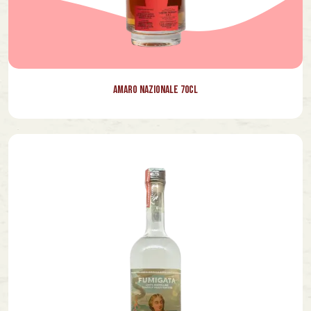
Amaro Nazionale 70cl