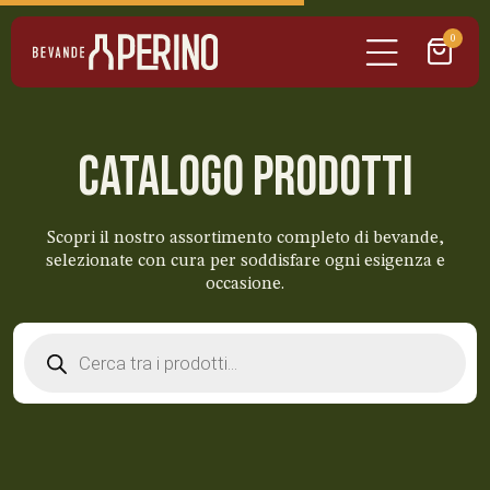
0
CATALOGO PRODOTTI
Scopri il nostro assortimento completo di bevande,
selezionate con cura per soddisfare ogni esigenza e
occasione.
Products
search