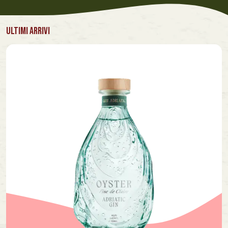
ULTIMI ARRIVI