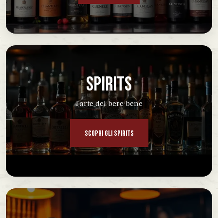
SPIRITS
l'arte del bere bene
SCOPRI GLI SPIRITS