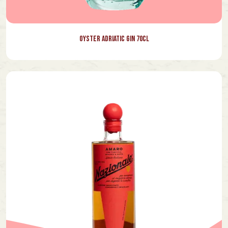
Oyster Adriatic Gin 70cl