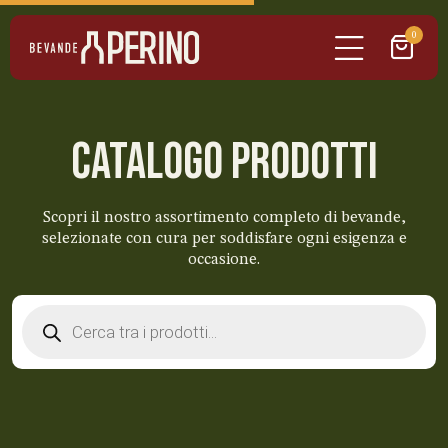
0
CATALOGO PRODOTTI
Scopri il nostro assortimento completo di bevande,
selezionate con cura per soddisfare ogni esigenza e
occasione.
Products
search