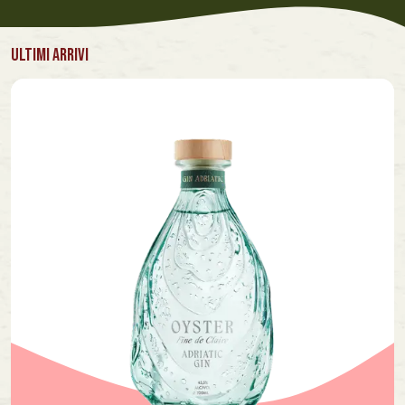
ULTIMI ARRIVI