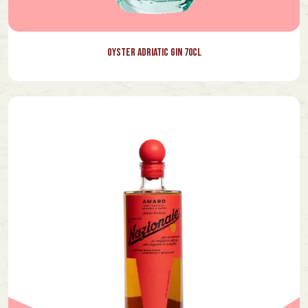
Oyster Adriatic Gin 70cl