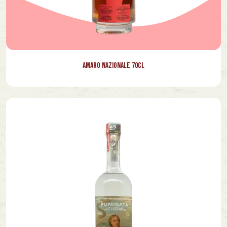
Amaro Nazionale 70cl