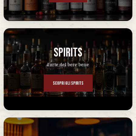
SPIRITS
l'arte del bere bene
SCOPRI GLI SPIRITS