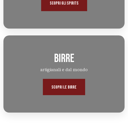
SCOPRI GLI SPIRITS
BIRRE
artigianali e dal mondo
SCOPRI LE BIRRE