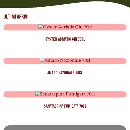
ULTIMI ARRIVI
Oyster Adriatic Gin 70cl
Amaro Nazionale 70cl
Sanataspina Fumigata 70cl