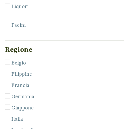
Liquori
Pacini
Regione
Belgio
Filippine
Francia
Germania
Giappone
Italia