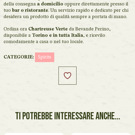
della consegna
a domicilio
oppure direttamente presso il
tuo
bar o ristorante
. Un servizio rapido e dedicato per chi
desidera un prodotto di qualità sempre a portata di mano.
Ordina ora
Chartreuse Verte
da Bevande Perino,
disponibile a
Torino e in tutta Italia
, e ricevilo
comodamente a casa o nel tuo locale.
CATEGORIE:
Spirits
TI POTREBBE INTERESSARE ANCHE...