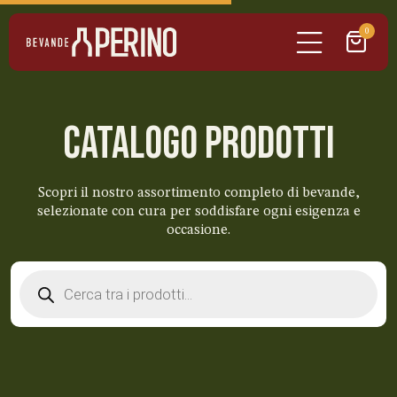
0
CATALOGO PRODOTTI
Scopri il nostro assortimento completo di bevande,
selezionate con cura per soddisfare ogni esigenza e
occasione.
Products
search