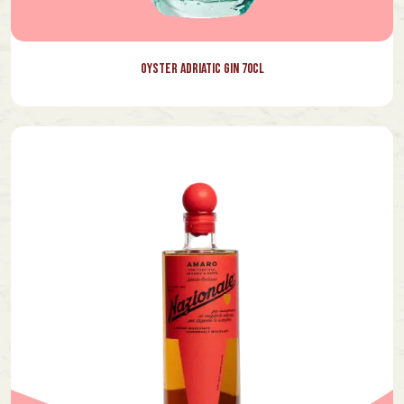
Oyster Adriatic Gin 70cl