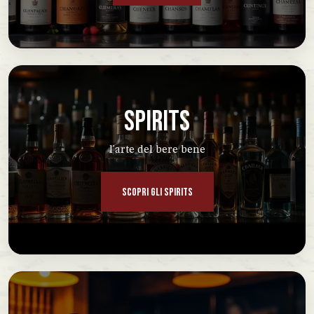
SPIRITS
l'arte del bere bene
SCOPRI GLI SPIRITS