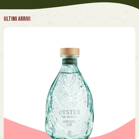
ULTIMI ARRIVI