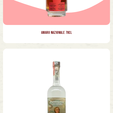
Amaro Nazionale 70cl