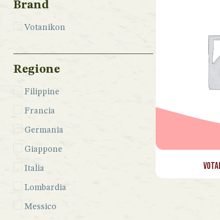
Brand
Votanikon
Regione
Filippine
Francia
Germania
Giappone
Vota
Italia
Lombardia
Messico