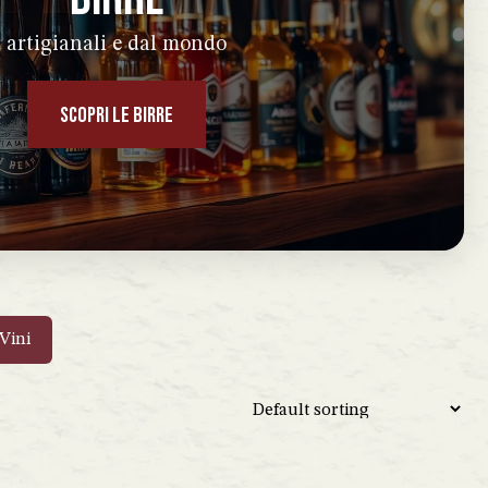
artigianali e dal mondo
SCOPRI LE BIRRE
Vini