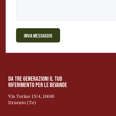
INVIA MESSAGGIO
da tre generazioni il tuo
riferimento per le bevanDe
Via Torino 15/4, 10040
Druento (To)