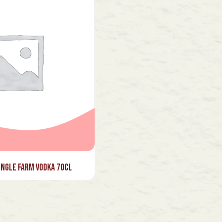
ingle Farm Vodka 70cl