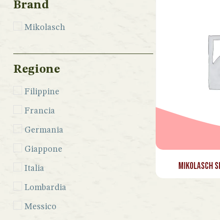
Brand
Mikolasch
Regione
Filippine
Francia
Germania
Giappone
Mikolasch S
Italia
Lombardia
Messico