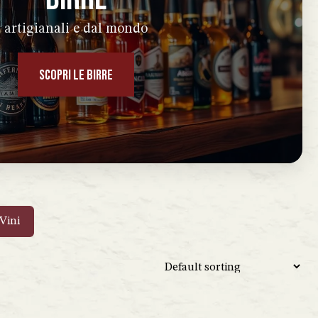
artigianali e dal mondo
SCOPRI LE BIRRE
Vini