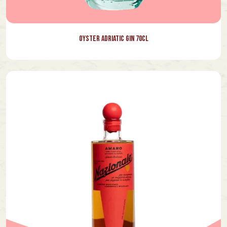
Oyster Adriatic Gin 70cl