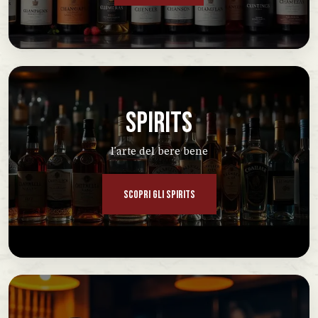
SPIRITS
l'arte del bere bene
SCOPRI GLI SPIRITS