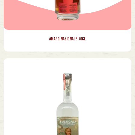
Amaro Nazionale 70cl