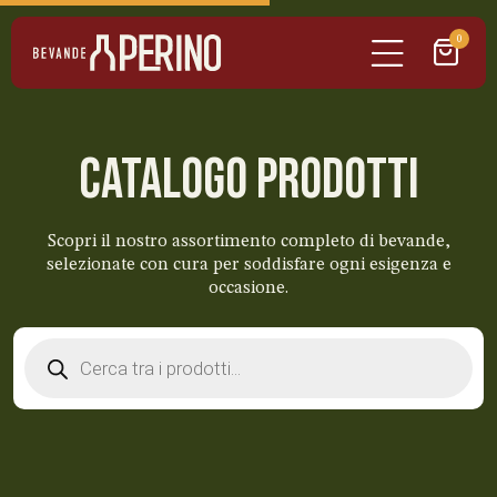
0
CATALOGO PRODOTTI
Scopri il nostro assortimento completo di bevande,
selezionate con cura per soddisfare ogni esigenza e
occasione.
Products
search