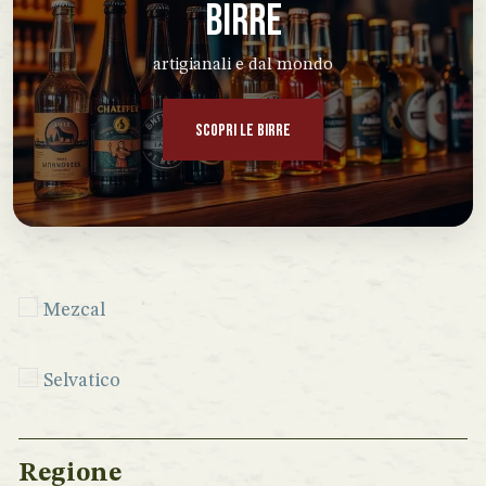
BIRRE
artigianali e dal mondo
SCOPRI LE BIRRE
Mezcal
Selvatico
Regione