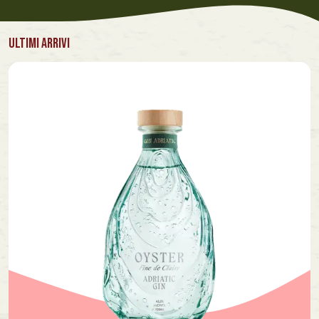
ULTIMI ARRIVI