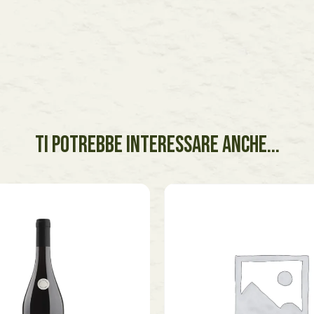
TI POTREBBE INTERESSARE ANCHE...