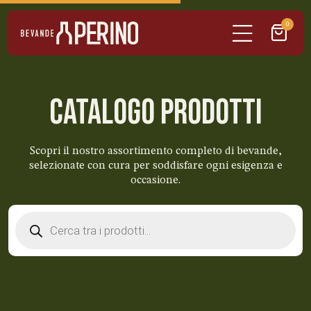
0
CATALOGO PRODOTTI
Scopri il nostro assortimento completo di bevande,
selezionate con cura per soddisfare ogni esigenza e
occasione.
Products
search