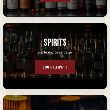
SPIRITS
l'arte del bere bene
SCOPRI GLI SPIRITS