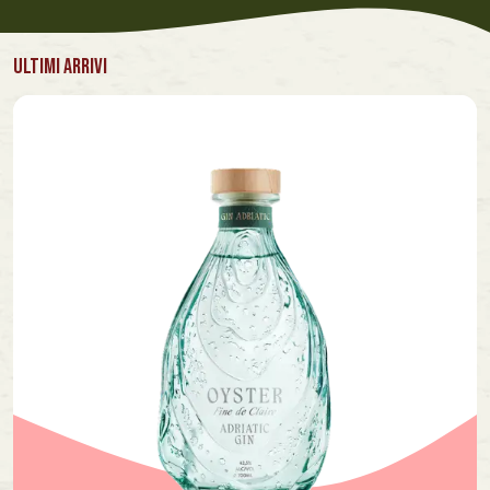
ULTIMI ARRIVI