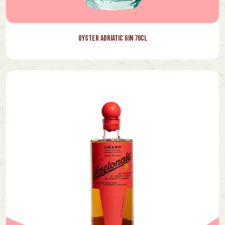
Oyster Adriatic Gin 70cl