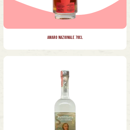
Amaro Nazionale 70cl