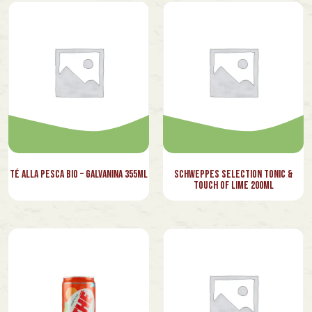
Té alla Pesca Bio – Galvanina 355ml
Schweppes Selection Tonic &
Touch Of Lime 200ml