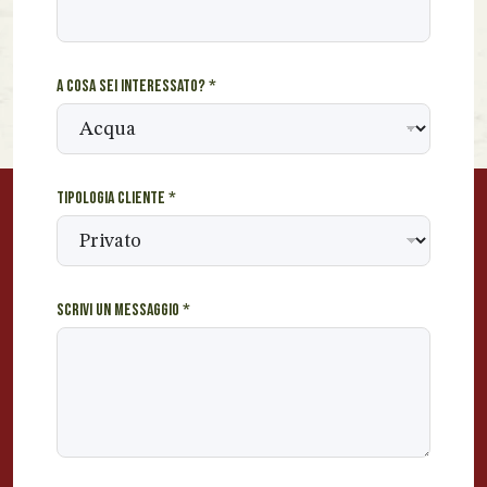
A cosa sei interessato?
*
Tipologia cliente
*
Scrivi un messaggio
*