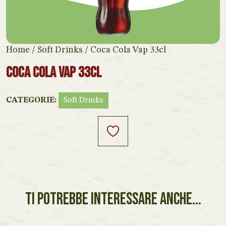
Home
/
Soft Drinks
/ Coca Cola Vap 33cl
Coca Cola Vap 33cl
CATEGORIE:
Soft Drinks
TI POTREBBE INTERESSARE ANCHE...