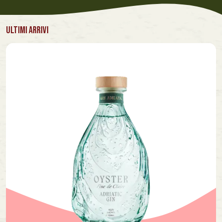
ULTIMI ARRIVI