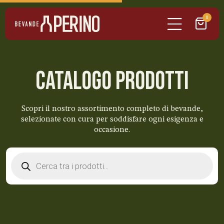
0
CATALOGO PRODOTTI
Scopri il nostro assortimento completo di bevande,
selezionate con cura per soddisfare ogni esigenza e
occasione.
Products
search