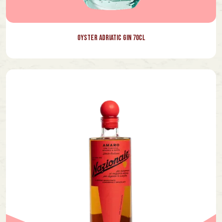
Oyster Adriatic Gin 70cl