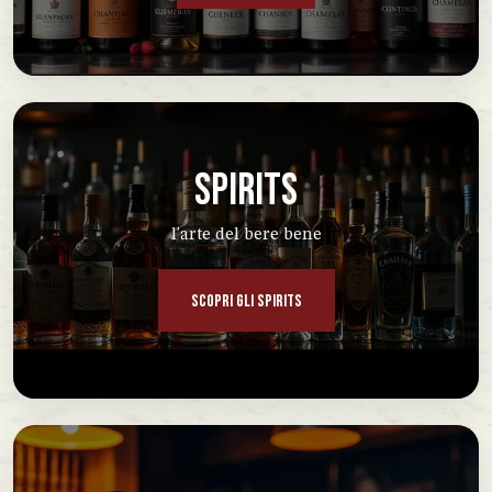
SPIRITS
l'arte del bere bene
SCOPRI GLI SPIRITS