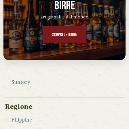
BIRRE
artigianali e dal mondo
SCOPRI LE BIRRE
Suntory
Regione
Filippine