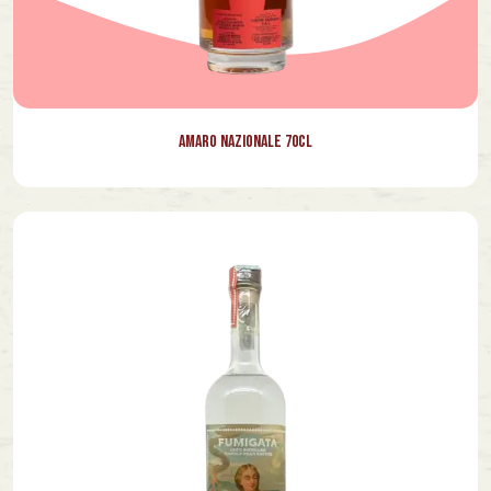
Amaro Nazionale 70cl