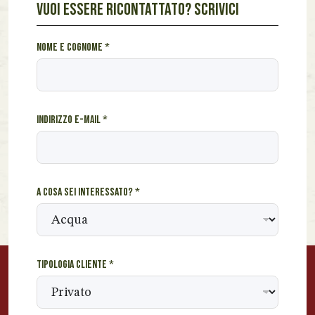
VUOI ESSERE RICONTATTATO? SCRIVICI
A
Nome e cognome
*
*
*
Indirizzo e-mail
*
A cosa sei interessato?
*
Tipologia cliente
*