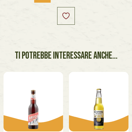
TI POTREBBE INTERESSARE ANCHE...