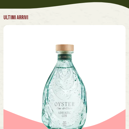
ULTIMI ARRIVI