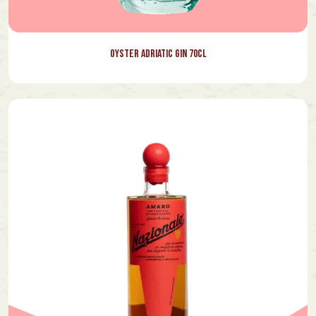
Oyster Adriatic Gin 70cl