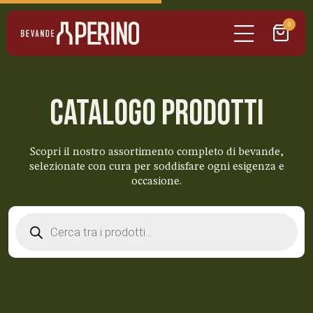
0
CATALOGO PRODOTTI
Scopri il nostro assortimento completo di bevande,
selezionate con cura per soddisfare ogni esigenza e
occasione.
Products
search