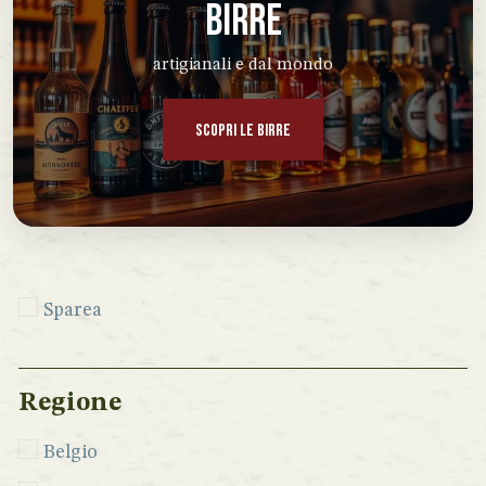
BIRRE
artigianali e dal mondo
SCOPRI LE BIRRE
Sparea
Regione
Belgio