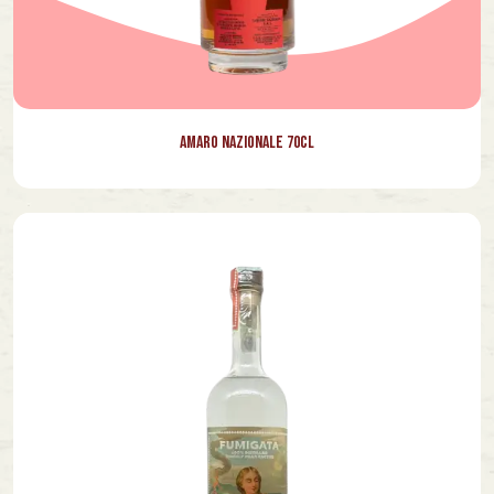
Amaro Nazionale 70cl