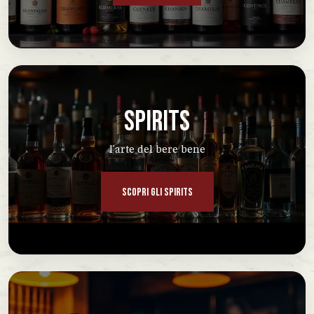
SPIRITS
l'arte del bere bene
SCOPRI GLI SPIRITS