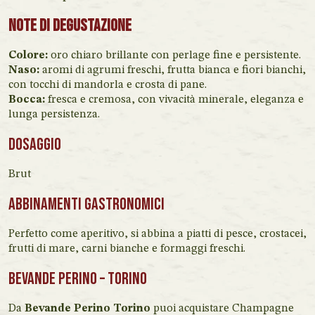
Note di Degustazione
Colore:
oro chiaro brillante con perlage fine e persistente.
Naso:
aromi di agrumi freschi, frutta bianca e fiori bianchi,
con tocchi di mandorla e crosta di pane.
Bocca:
fresca e cremosa, con vivacità minerale, eleganza e
lunga persistenza.
Dosaggio
Brut
Abbinamenti gastronomici
Perfetto come aperitivo, si abbina a piatti di pesce, crostacei,
frutti di mare, carni bianche e formaggi freschi.
Bevande Perino – Torino
Da
Bevande Perino Torino
puoi acquistare Champagne