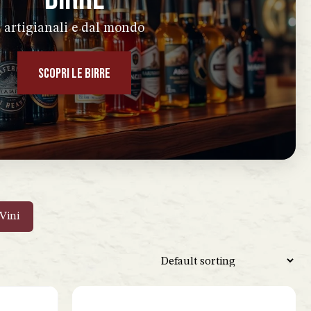
artigianali e dal mondo
SCOPRI LE BIRRE
Vini