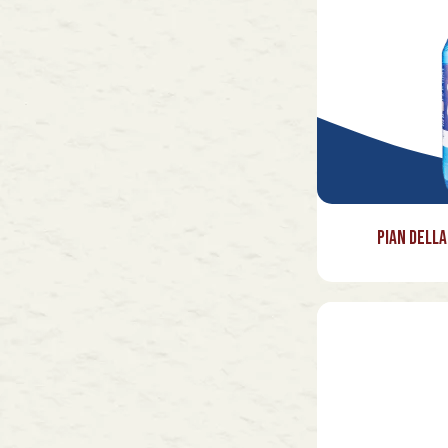
Pian della