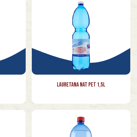
Lauretana Nat Pet 1,5l