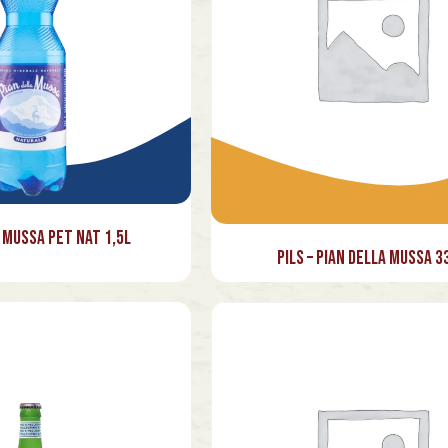
 Mussa PET Nat 1,5l
Pils – Pian della Mussa 3