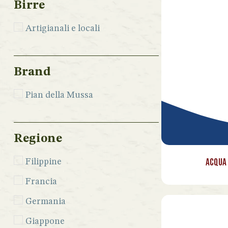
Birre
Artigianali e locali
Brand
Pian della Mussa
Regione
Acqua 
Filippine
Francia
Germania
Giappone