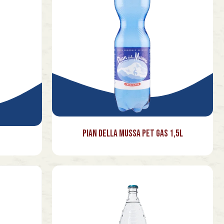
Pian della Mussa PET Gas 1,5l