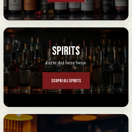
SPIRITS
l'arte del bere bene
SCOPRI GLI SPIRITS