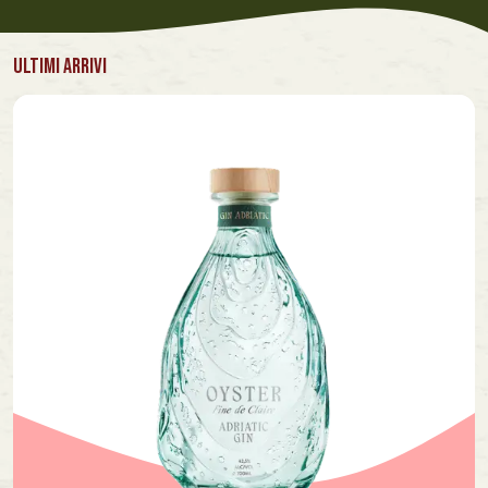
ULTIMI ARRIVI