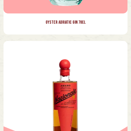
Oyster Adriatic Gin 70cl