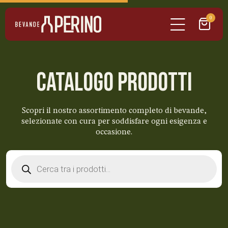
0
CATALOGO PRODOTTI
Scopri il nostro assortimento completo di bevande,
selezionate con cura per soddisfare ogni esigenza e
occasione.
Products
search