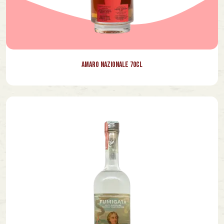
Amaro Nazionale 70cl