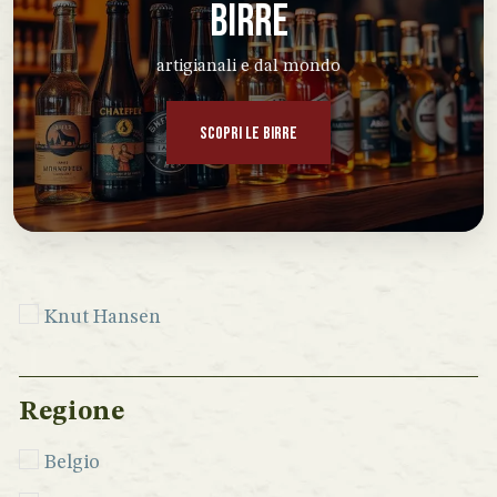
BIRRE
artigianali e dal mondo
SCOPRI LE BIRRE
Knut Hansen
Regione
Belgio