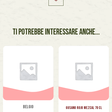
TI POTREBBE INTERESSARE ANCHE...
Belgio
Gusano Rojo Mezcal 70 cl