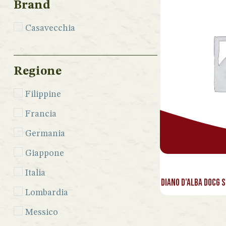
Brand
Casavecchia
Regione
Filippine
Francia
Germania
Giappone
Italia
Diano d’Alba DOCG S
Lombardia
Messico