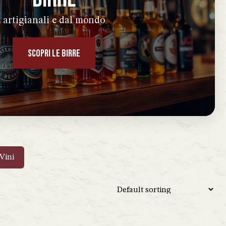
artigianali e dal mondo
SCOPRI LE BIRRE
Vini