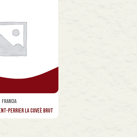
Francia
nt-Perrier La Cuveè Brut