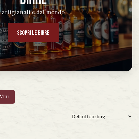
artigianali e dal mondo
SCOPRI LE BIRRE
Vini