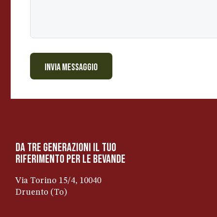
INVIA MESSAGGIO
da tre generazioni il tuo
riferimento per le bevanDe
Via Torino 15/4, 10040
Druento (To)