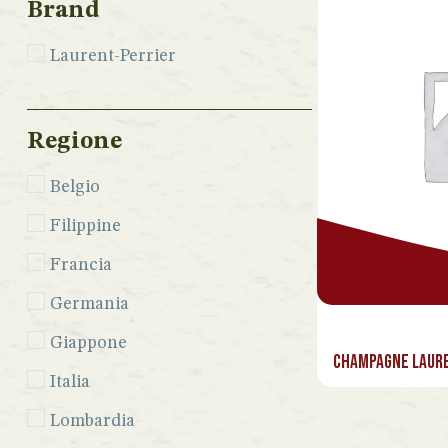
Brand
Laurent-Perrier
Regione
Belgio
Filippine
Francia
Germania
Giappone
Champagne Laure
Italia
Lombardia