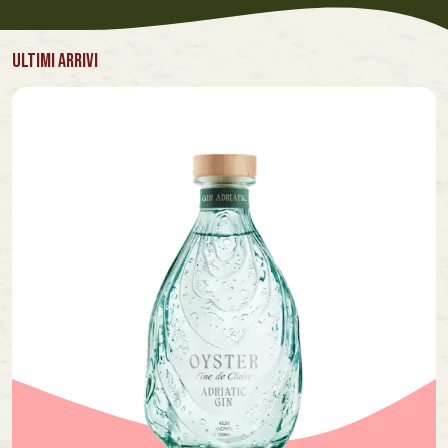
ULTIMI ARRIVI