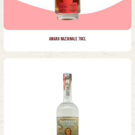
Amaro Nazionale 70cl