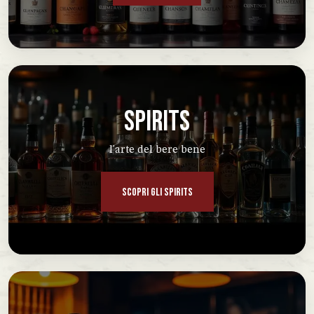
SPIRITS
l'arte del bere bene
SCOPRI GLI SPIRITS