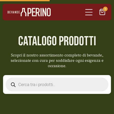
0
CATALOGO PRODOTTI
Scopri il nostro assortimento completo di bevande,
selezionate con cura per soddisfare ogni esigenza e
occasione.
Products
search