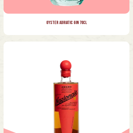
Oyster Adriatic Gin 70cl