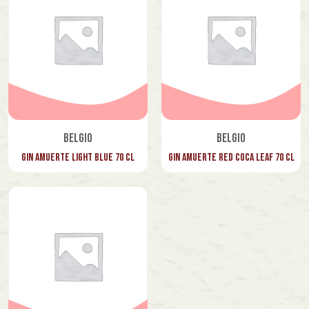
Belgio
Belgio
Gin Amuerte Light Blue 70 cl
Gin Amuerte Red Coca Leaf 70 cl