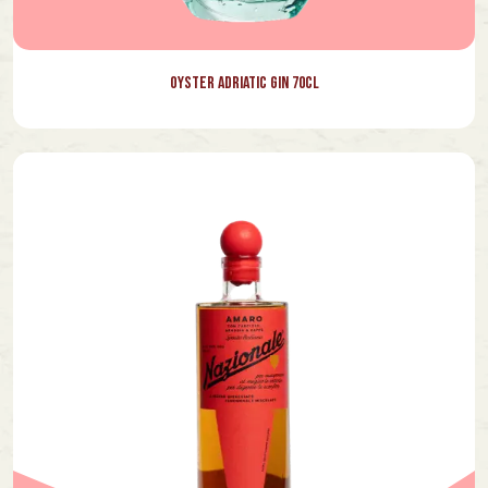
Oyster Adriatic Gin 70cl