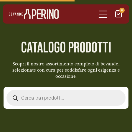
0
CATALOGO PRODOTTI
Scopri il nostro assortimento completo di bevande,
selezionate con cura per soddisfare ogni esigenza e
occasione.
Products
search