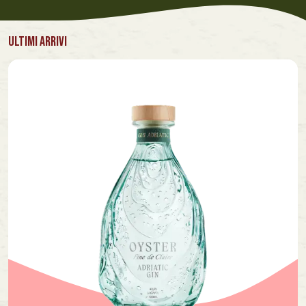
ULTIMI ARRIVI