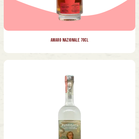
Amaro Nazionale 70cl