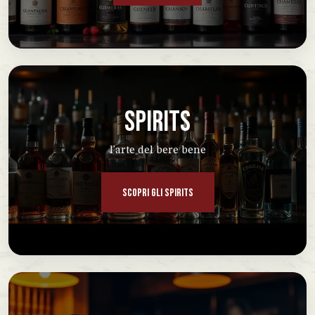
SPIRITS
l'arte del bere bene
SCOPRI GLI SPIRITS