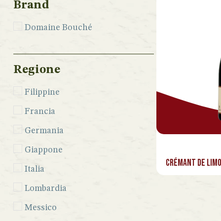
Brand
Domaine Bouché
Regione
Filippine
Francia
Germania
Giappone
Crémant de Limo
Italia
Lombardia
Messico