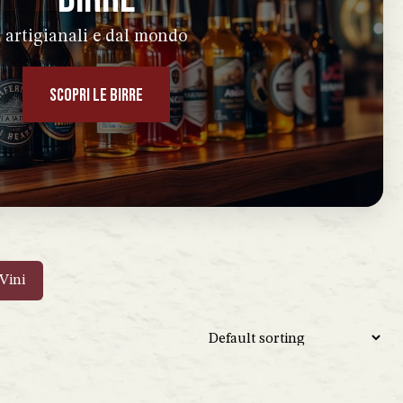
artigianali e dal mondo
SCOPRI LE BIRRE
Vini