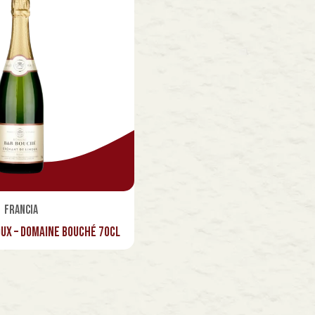
Francia
ux – Domaine Bouché 70cl