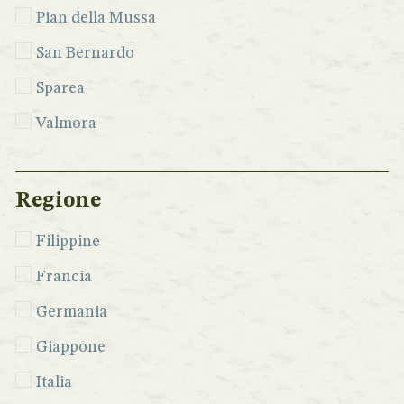
Pian della Mussa
San Bernardo
Sparea
Valmora
Regione
Filippine
Francia
Germania
Giappone
Italia