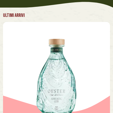
ULTIMI ARRIVI