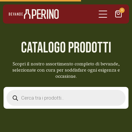
0
CATALOGO PRODOTTI
Scopri il nostro assortimento completo di bevande,
selezionate con cura per soddisfare ogni esigenza e
occasione.
Products
search