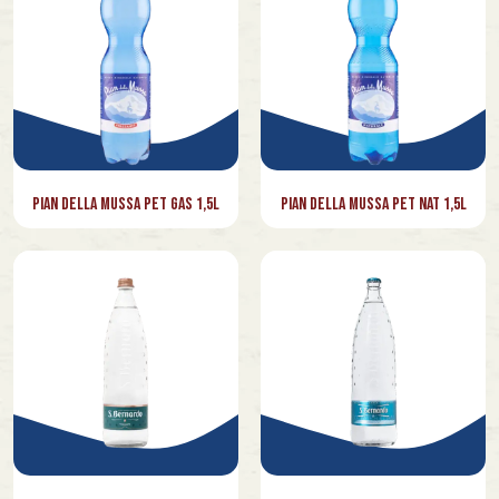
Pian della Mussa PET Gas 1,5l
Pian della Mussa PET Nat 1,5l