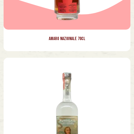
Amaro Nazionale 70cl