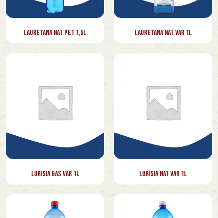
Lauretana Nat Pet 1,5l
Lauretana Nat Var 1l
Lurisia Gas Var 1l
Lurisia Nat Var 1l