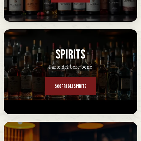
SPIRITS
l'arte del bere bene
SCOPRI GLI SPIRITS