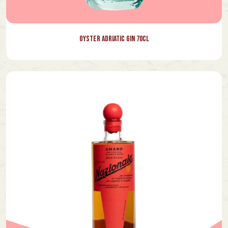
Oyster Adriatic Gin 70cl