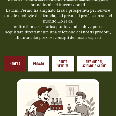
brand locali ed internazionali.
La fam. Perino ha ampliato la sua prospettiva per servire
tutte le tipologie di clientela, dai privati ai professionisti del
mondo Ho.re.ca.
Inoltre il nostro storico punto vendita dove potrai
acquistare direttamente una selezione dei nostri prodotti,
affiancati dai preziosi consigli dei nostri esperti.
PUNTO
RIVENDITORI,
horeca
PRIVATO
VENDITA
AZIENDE E SAGRE