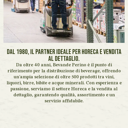
DAL 1980, IL PARTNER IDEALE PER HORECA E VENDITA
AL DETTAGLIO.
Da oltre 40 anni, Bevande Perino è il punto di
riferimento per la distribuzione di beverage, offrendo
un’ampia selezione di oltre 500 prodotti tra vini,
liquori, birre, bibite e acque minerali. Con esperienza e
passione, serviamo il settore Horeca e la vendita al
dettaglio, garantendo qualità, assortimento e un
servizio affidabile.