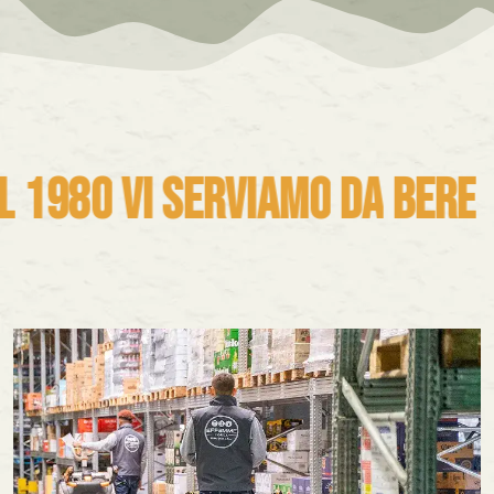
1980
VI
SERVIAMO
DA
BERE