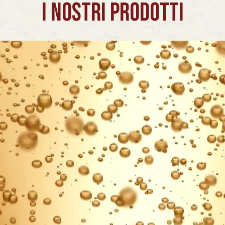
I NOSTRI PRODOTTI