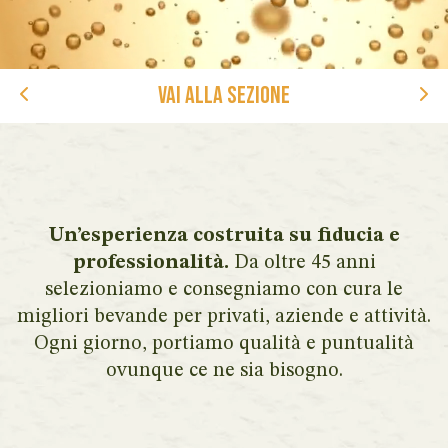
VAI ALLA SEZIONE
Un’esperienza costruita su fiducia e
professionalità.
Da oltre 45 anni
selezioniamo e consegniamo con cura le
migliori bevande per privati, aziende e attività.
Ogni giorno, portiamo qualità e puntualità
ovunque ce ne sia bisogno.