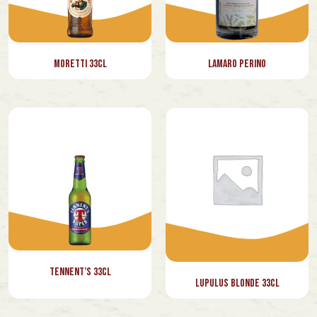
Moretti 33cl
Lamaro Perino
⁠Tennent’s 33cl
Lupulus Blonde 33cl