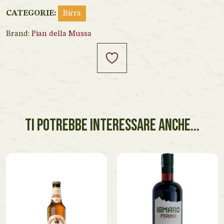
CATEGORIE:
Birra
Brand:
Pian della Mussa
TI POTREBBE INTERESSARE ANCHE...