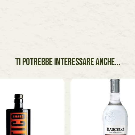
TI POTREBBE INTERESSARE ANCHE...