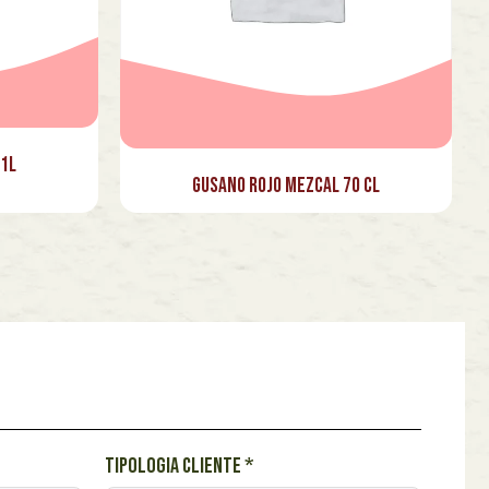
 1L
Gusano Rojo Mezcal 70 cl
Tipologia cliente
*