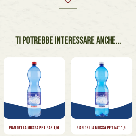
TI POTREBBE INTERESSARE ANCHE...
Pian della Mussa PET Gas 1,5l
Pian della Mussa PET Nat 1,5l