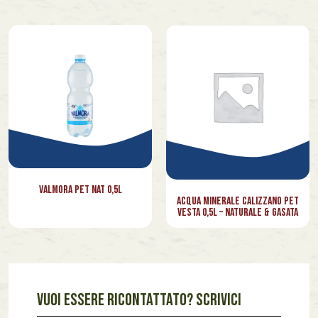
Valmora PET Nat 0,5l
Acqua Minerale Calizzano Pet
Vesta 0,5l – Naturale & Gasata
VUOI ESSERE RICONTATTATO? SCRIVICI