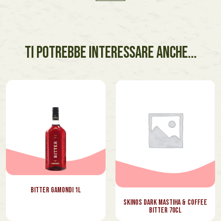
TI POTREBBE INTERESSARE ANCHE...
Bitter Gamondi 1l
Skinos Dark Mastiha & Coffee
Bitter 70cl