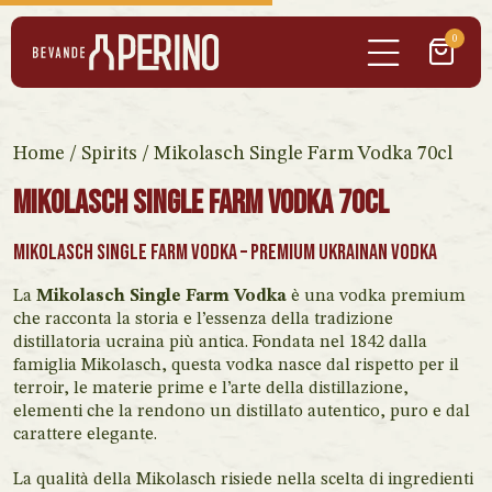
0
Home
/
Spirits
/ Mikolasch Single Farm Vodka 70cl
Mikolasch Single Farm Vodka 70cl
Mikolasch Single Farm Vodka – Premium Ukrainan Vodka
La
Mikolasch Single Farm Vodka
è una vodka premium
che racconta la storia e l’essenza della tradizione
distillatoria ucraina più antica. Fondata nel 1842 dalla
famiglia Mikolasch, questa vodka nasce dal rispetto per il
terroir, le materie prime e l’arte della distillazione,
elementi che la rendono un distillato autentico, puro e dal
carattere elegante.
La qualità della Mikolasch risiede nella scelta di ingredienti