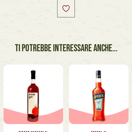
TI POTREBBE INTERESSARE ANCHE...