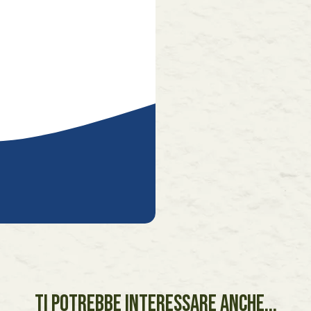
TI POTREBBE INTERESSARE ANCHE...