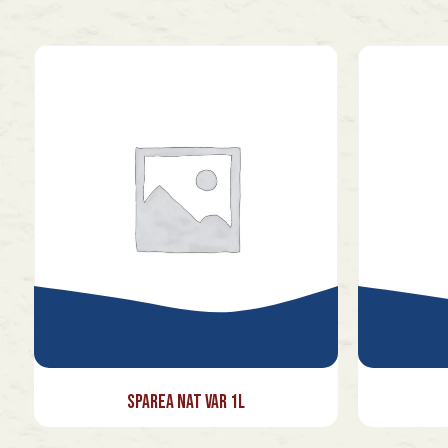
Sparea Nat Var 1l