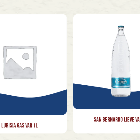
San Bernardo Lieve Va
Lurisia Gas Var 1l