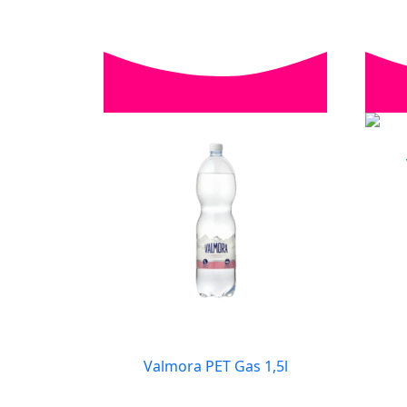
Valmora PET Gas 1,5l