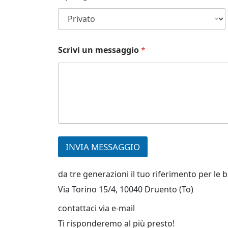
Scrivi un messaggio
*
INVIA MESSAGGIO
da tre generazioni il tuo riferimento per le
Via Torino 15/4, 10040 Druento (To)
contattaci via e-mail
Ti risponderemo al più presto!