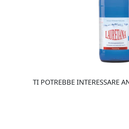
TI POTREBBE INTERESSARE AN