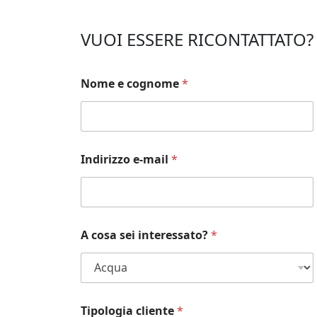
VUOI ESSERE RICONTATTATO? 
Nome e cognome
*
Indirizzo e-mail
*
A cosa sei interessato?
*
Tipologia cliente
*