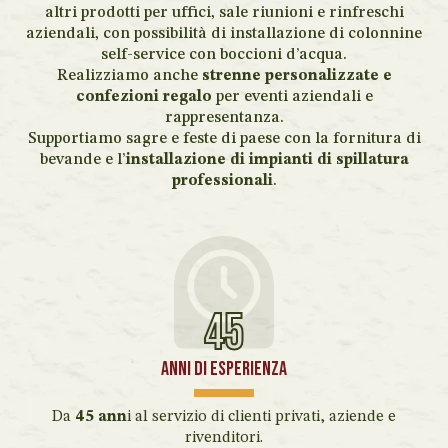
altri prodotti per uffici, sale riunioni e rinfreschi
aziendali, con possibilità di installazione di colonnine
self-service con boccioni d’acqua.
Realizziamo anche
strenne personalizzate e
confezioni regalo
per eventi aziendali e
rappresentanza.
Supportiamo sagre e feste di paese con la fornitura di
bevande e l’
installazione di impianti di spillatura
professionali
.
45
Anni di esperienza
Da
45 ann
i al servizio di clienti privati, aziende e
rivenditori.