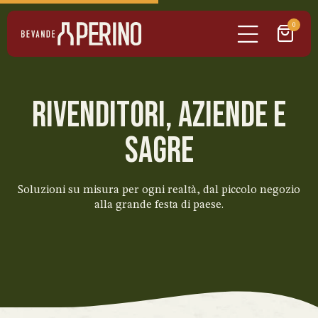
0
RIVENDITORI, AZIENDE E
SAGRE
Soluzioni su misura per ogni realtà, dal piccolo negozio
alla grande festa di paese.