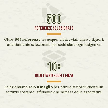
500
Referenze selezionate
Oltre
500 referenze
tra acque, bibite, vini, birre e liquori,
attentamente selezionate per soddisfare ogni esigenza.
10+
QUALITÀ ED ECCELLENZA
Selezioniamo solo il
meglio
per offrire ai nostri clienti un
servizio costante, affidabile e all’altezza delle aspettative.