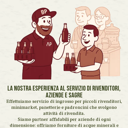
La nostra esperienza al servizio di rivenditori,
aziende e sagre
Effettuiamo servizio di ingrosso per piccoli rivenditori,
minimarket, panetterie e padroncini che svolgono
attività di rivendita.
Siamo partner affidabili per aziende di ogni
dimensione: offriamo forniture di acque minerali e