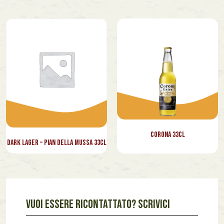
Corona 33cl
Dark Lager – Pian della Mussa 33cl
VUOI ESSERE RICONTATTATO? SCRIVICI