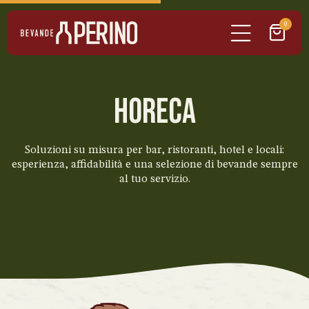
0
Horeca
Soluzioni su misura per bar, ristoranti, hotel e locali:
esperienza, affidabilità e una selezione di bevande sempre
al tuo servizio.