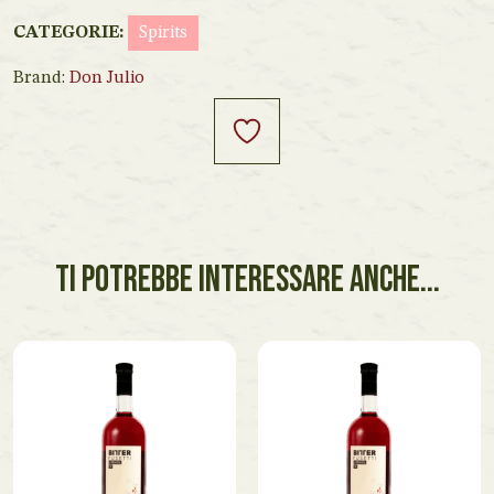
CATEGORIE:
Spirits
Brand:
Don Julio
TI POTREBBE INTERESSARE ANCHE...