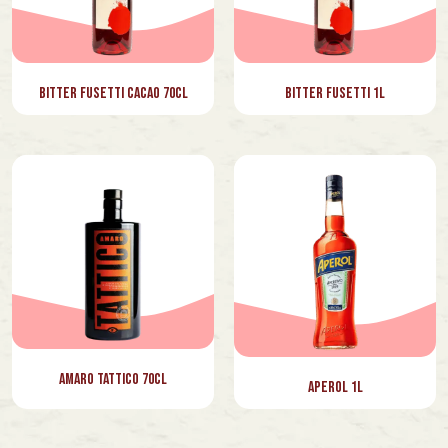
Bitter Fusetti Cacao 70cl
Bitter Fusetti 1l
Amaro Tattico 70cl
Aperol 1l