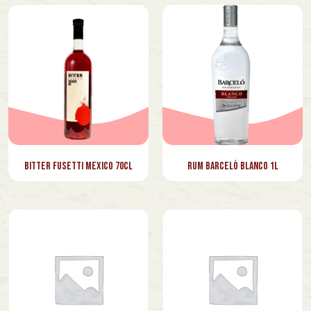
Bitter Fusetti Mexico 70cl
Rum Barcelò Blanco 1L