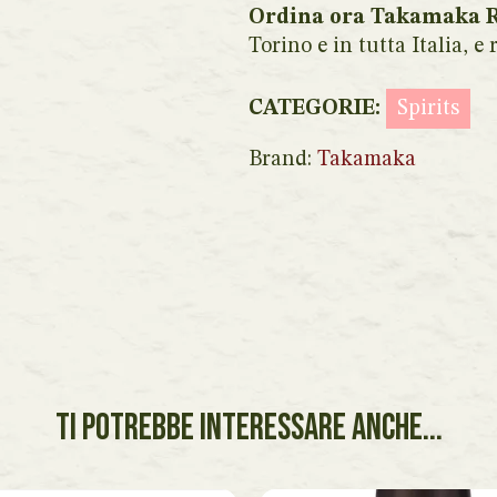
Ordina ora Takamaka
Torino e in tutta Italia, e
CATEGORIE:
Spirits
Brand:
Takamaka
TI POTREBBE INTERESSARE ANCHE...