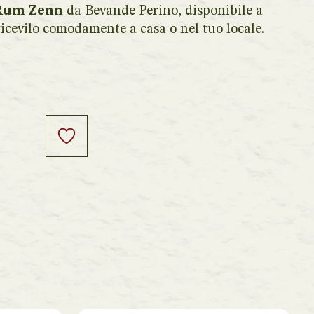
 Rum Zenn
da Bevande Perino, disponibile a
 ricevilo comodamente a casa o nel tuo locale.