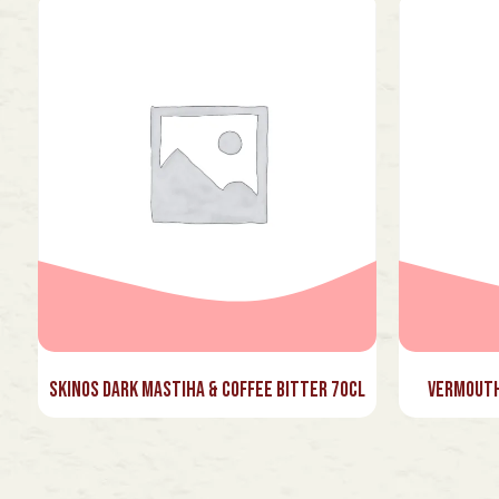
Skinos Dark Mastiha & Coffee Bitter 70cl
Vermouth