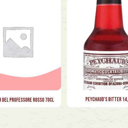
Peychaud’s Bitter 14,
 del Professore Rosso 70cl