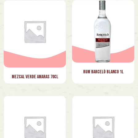
Rum Barcelò Blanco 1L
Mezcal Verde Amaras 70cl