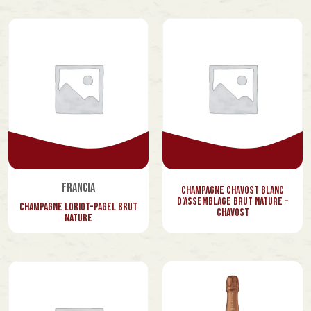
Francia
Champagne Chavost Blanc
d’Assemblage Brut Nature –
Champagne Loriot-Pagel Brut
Chavost
Nature