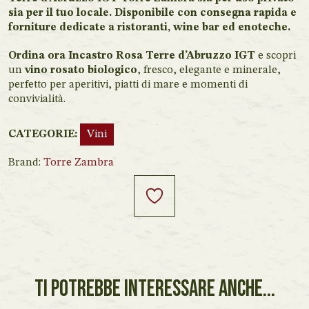
sia per il tuo locale. Disponibile con consegna rapida e
forniture dedicate a ristoranti, wine bar ed enoteche.
Ordina ora Incastro Rosa Terre d’Abruzzo IGT
e scopri
un
vino rosato biologico
, fresco, elegante e minerale,
perfetto per aperitivi, piatti di mare e momenti di
convivialità.
CATEGORIE:
Vini
Brand:
Torre Zambra
TI POTREBBE INTERESSARE ANCHE...