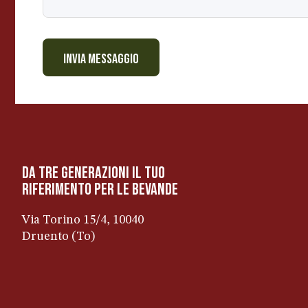
INVIA MESSAGGIO
da tre generazioni il tuo
riferimento per le bevanDe
Via Torino 15/4, 10040
Druento (To)