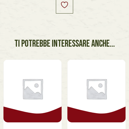
TI POTREBBE INTERESSARE ANCHE...