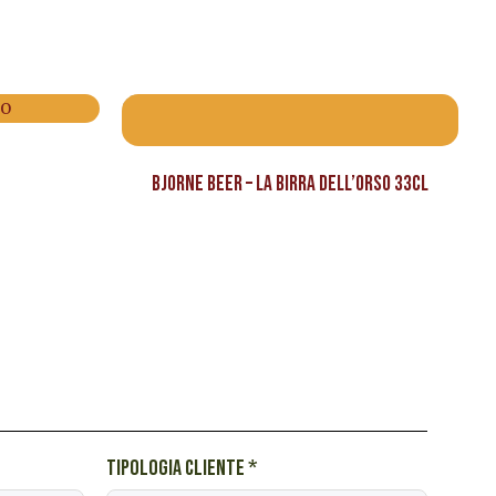
Bjorne Beer – La birra dell’orso 33cl
Tipologia cliente
*