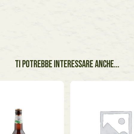
TI POTREBBE INTERESSARE ANCHE...