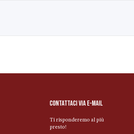
contattaci via e-mail
Ti risponderemo al più
presto!