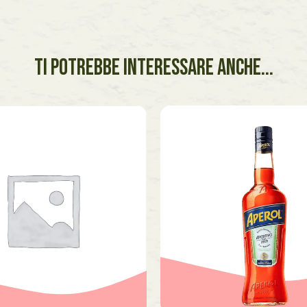
TI POTREBBE INTERESSARE ANCHE...