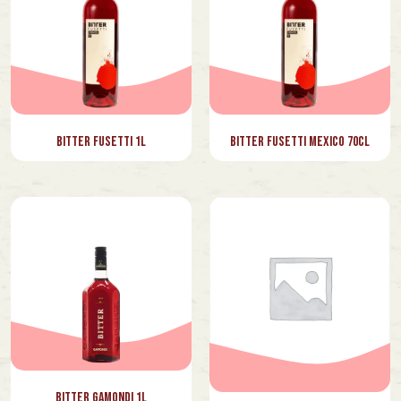
Bitter Fusetti 1l
Bitter Fusetti Mexico 70cl
Bitter Gamondi 1l