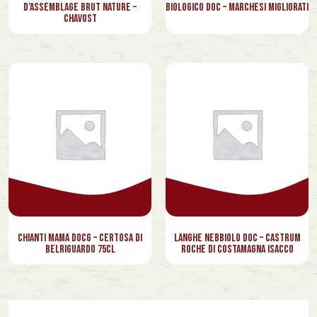
d’Assemblage Brut Nature –
Biologico DOC – Marchesi Migliorati
Chavost
Chianti Mama Docg – Certosa di
Langhe Nebbiolo Doc – Castrum
Belriguardo 75cl
Roche di Costamagna Isacco