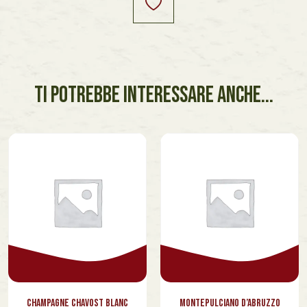
TI POTREBBE INTERESSARE ANCHE...
Champagne Chavost Blanc
Montepulciano d’Abruzzo