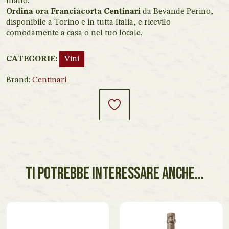
mano.
Ordina ora Franciacorta Centinari
da Bevande Perino,
disponibile a Torino e in tutta Italia, e ricevilo
comodamente a casa o nel tuo locale.
CATEGORIE:
Vini
Brand:
Centinari
TI POTREBBE INTERESSARE ANCHE...