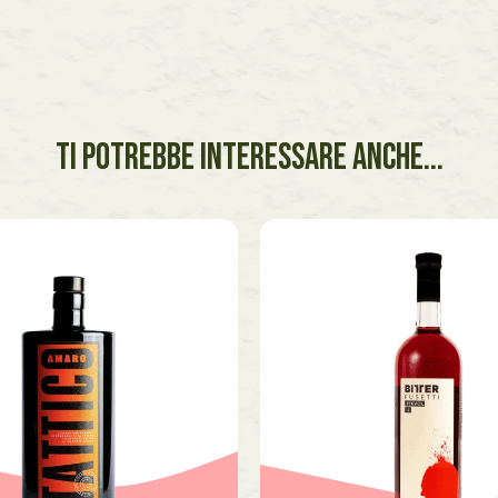
TI POTREBBE INTERESSARE ANCHE...