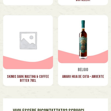
Belgio
Amaro Hoja de Cota – Amuerte
Skinos Dark Mastiha & Coffee
Bitter 70cl