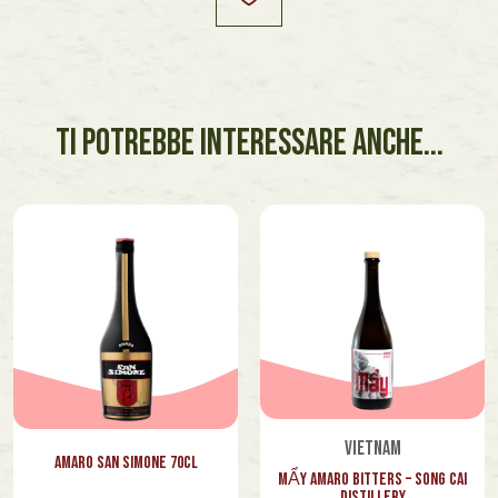
TI POTREBBE INTERESSARE ANCHE...
Vietnam
Amaro San Simone 70cl
MẨY Amaro Bitters – Song Cai
Distillery